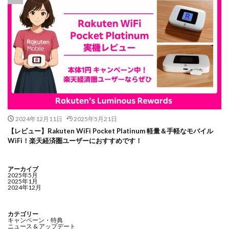
2024年12月11日
2025年5月21日
【レビュー】Rakuten WiFi Pocket Platinum 軽量＆手軽なモバイル
WiFi！楽天経済圏ユーザーにおすすめです！
アーカイブ
2025年5月
2025年1月
2024年12月
カテゴリー
キャンペーン・特典
ニュース & アップデート