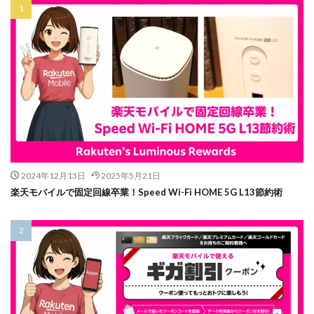
2024年12月13日
2025年5月21日
楽天モバイルで固定回線卒業！Speed Wi-Fi HOME 5G L13節約術