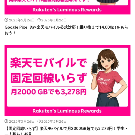
2025年5月26日
2025年5月26日
Google Pixel 9a×楽天モバイル公式対応！乗り換えで14,000ptをもら
おう！
2025年5月26日
2025年5月26日
【固定回線いらず】楽天モバイルで月2000GB超でも3,278円！学生・
一人暮らし必見