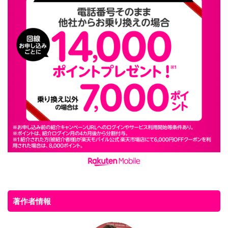
著作者情報