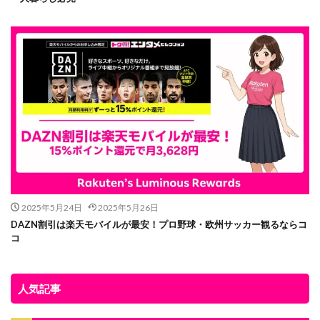
2025年5月24日
2025年5月26日
DAZN割引は楽天モバイルが最安！プロ野球・欧州サッカー観るならコ
コ
人気記事