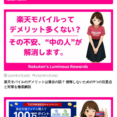
2025年5月28日
2025年5月28日
楽天モバイルのデメリットは過去の話？ 後悔しないための9つの注意点
と対策を徹底解説