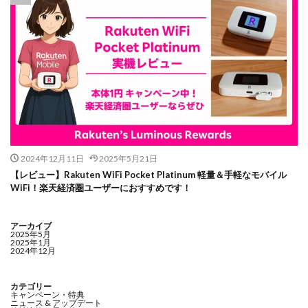
2024年12月11日
2025年5月21日
【レビュー】Rakuten WiFi Pocket Platinum 軽量＆手軽なモバイル
WiFi！楽天経済圏ユーザーにおすすめです！
アーカイブ
2025年5月
2025年1月
2024年12月
カテゴリー
キャンペーン・特典
ニュース & アップデート