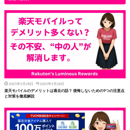
2025年5月28日
2025年5月28日
楽天モバイルのデメリットは過去の話？ 後悔しないための9つの注意点
と対策を徹底解説