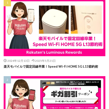
2024年12月13日
2025年5月21日
楽天モバイルで固定回線卒業！Speed Wi-Fi HOME 5G L13節約術