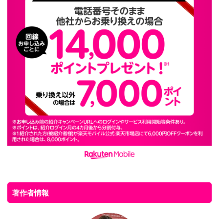
著作者情報