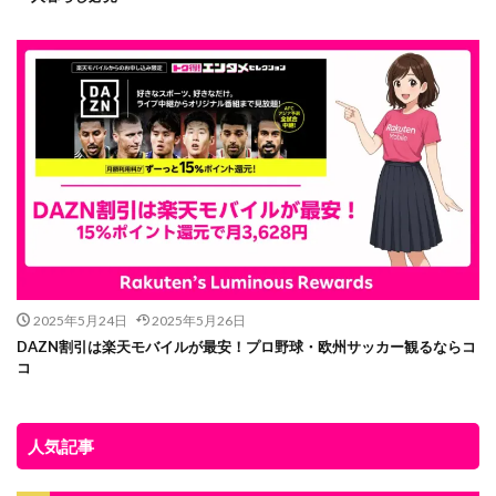
2025年5月24日
2025年5月26日
DAZN割引は楽天モバイルが最安！プロ野球・欧州サッカー観るならコ
コ
人気記事