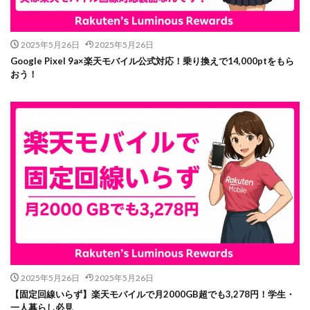
2025年5月26日
2025年5月26日
Google Pixel 9a×楽天モバイル公式対応！乗り換えで14,000ptをもら
おう！
2025年5月26日
2025年5月26日
【固定回線いらず】楽天モバイルで月2000GB超でも3,278円！学生・
一人暮らし必見